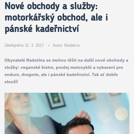
Nové obchody a služby:
motorkářský obchod, ale i
pánské kadeřnictví
Zveřejněno 11. 3. 2017
Autor:
Redakce
Obyvatelé Radotína se mohou těšit na další nové obchody a
služby: veganské bistro, prodej motocyklů a vybavení pro
enduro, drogerie, ale i pánské kadeřnictví. Tak ať dobře
slouží!