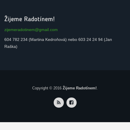
Žijeme Radotínem!
zijemeradotinem@gmail.com
604 782 234 (Martina Kedroňová) nebo 603 24 24 94 (Jan
Raška)
Copyright © 2016
Žijeme Radotínem!
.