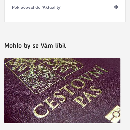
Pokračovat do 'Aktuality'
Mohlo by se Vám líbit