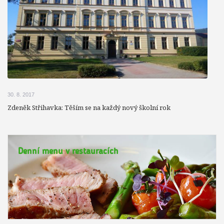
30. 8. 2017
Zdeněk Střihavka: Těším se na každý nový školní rok
Denní menu v restauracích