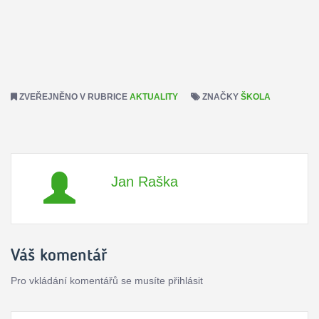
ZVEŘEJNĚNO V RUBRICE
AKTUALITY
ZNAČKY
ŠKOLA
Jan Raška
Váš komentář
Pro vkládání komentářů se musíte přihlásit