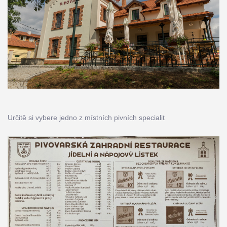
Určitě si vybere jedno z místních pivních specialit