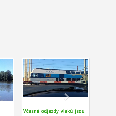
Včasné odjezdy vlaků jsou