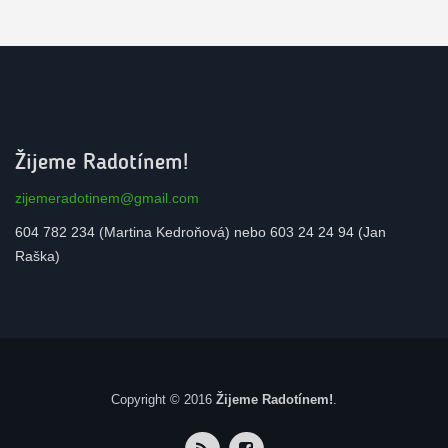
Žijeme Radotínem!
zijemeradotinem@gmail.com
604 782 234 (Martina Kedroňová) nebo 603 24 24 94 (Jan
Raška)
Copyright © 2016
Žijeme Radotínem!
.