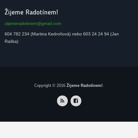
Žijeme Radotínem!
zijemeradotinem@gmail.com
604 782 234 (Martina Kedroňová) nebo 603 24 24 94 (Jan
Raška)
Copyright © 2016
Žijeme Radotínem!
.